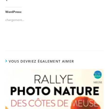
WordPress:
chargement…
VOUS DEVRIEZ ÉGALEMENT AIMER