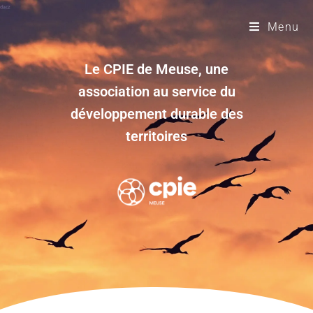
Menu
Le CPIE de Meuse, une
association au service du
développement durable des
territoires