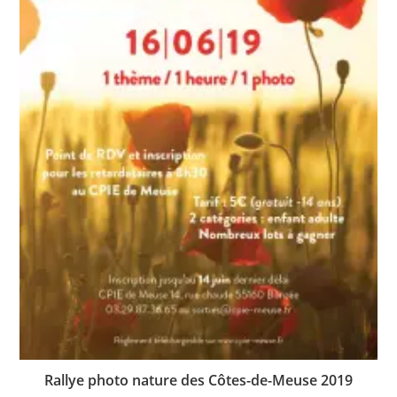
Rallye photo nature des Côtes-de-Meuse 2019