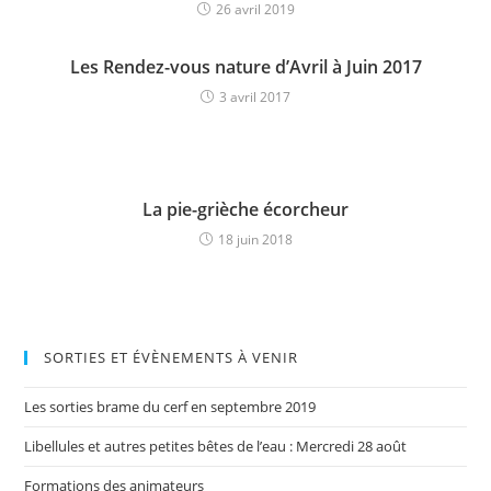
26 avril 2019
Les Rendez-vous nature d’Avril à Juin 2017
3 avril 2017
La pie-grièche écorcheur
18 juin 2018
SORTIES ET ÉVÈNEMENTS À VENIR
Les sorties brame du cerf en septembre 2019
Libellules et autres petites bêtes de l’eau : Mercredi 28 août
Formations des animateurs