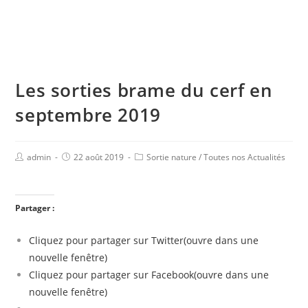
Les sorties brame du cerf en
septembre 2019
admin
22 août 2019
Sortie nature
/
Toutes nos Actualités
Partager :
Cliquez pour partager sur Twitter(ouvre dans une
nouvelle fenêtre)
Cliquez pour partager sur Facebook(ouvre dans une
nouvelle fenêtre)