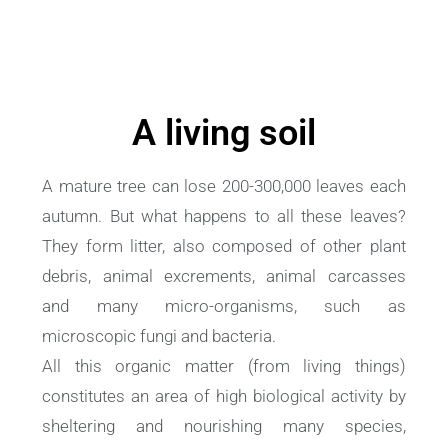
A living soil
A mature tree can lose 200-300,000 leaves each
autumn. But what happens to all these leaves?
They form litter, also composed of other plant
debris, animal excrements, animal carcasses
and many micro-organisms, such as
microscopic fungi and bacteria.
All this organic matter (from living things)
constitutes an area of high biological activity by
sheltering and nourishing many species,