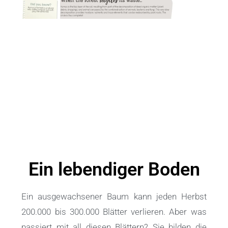
Ein lebendiger Boden
Ein ausgewachsener Baum kann jeden Herbst
200.000 bis 300.000 Blätter verlieren. Aber was
passiert mit all diesen Blättern? Sie bilden die