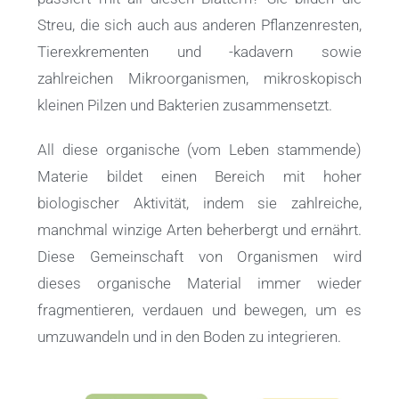
Streu, die sich auch aus anderen Pflanzenresten,
Tierexkrementen und -kadavern sowie
zahlreichen Mikroorganismen, mikroskopisch
kleinen Pilzen und Bakterien zusammensetzt.
All diese organische (vom Leben stammende)
Materie bildet einen Bereich mit hoher
biologischer Aktivität, indem sie zahlreiche,
manchmal winzige Arten beherbergt und ernährt.
Diese Gemeinschaft von Organismen wird
dieses organische Material immer wieder
fragmentieren, verdauen und bewegen, um es
umzuwandeln und in den Boden zu integrieren.