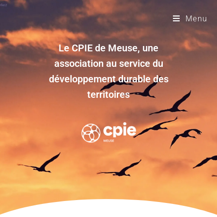
Menu
Le CPIE de Meuse, une
association au service du
développement durable des
territoires