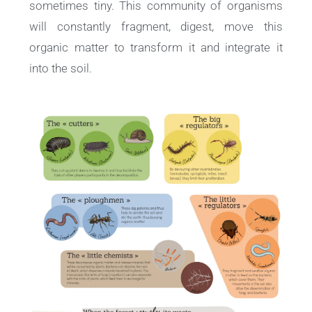
sometimes tiny. This community of organisms
will constantly fragment, digest, move this
organic matter to transform it and integrate it
into the soil.