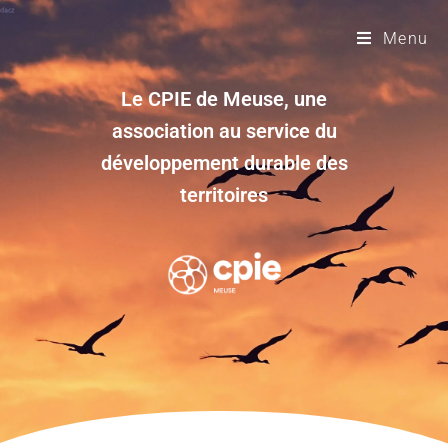
Menu
Le CPIE de Meuse, une
association au service du
développement durable des
territoires