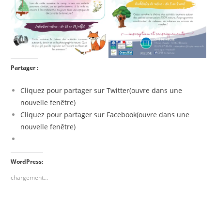
Partager :
Cliquez pour partager sur Twitter(ouvre dans une
nouvelle fenêtre)
Cliquez pour partager sur Facebook(ouvre dans une
nouvelle fenêtre)
WordPress:
chargement…