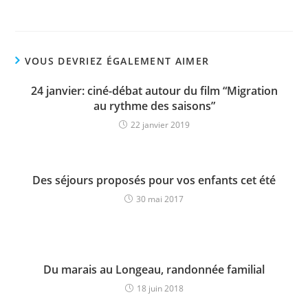
VOUS DEVRIEZ ÉGALEMENT AIMER
24 janvier: ciné-débat autour du film “Migration
au rythme des saisons”
22 janvier 2019
Des séjours proposés pour vos enfants cet été
30 mai 2017
Du marais au Longeau, randonnée familial
18 juin 2018