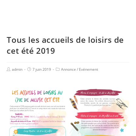
Tous les accueils de loisirs de
cet été 2019
admin
7 juin 2019
Annonce
/
Evénement