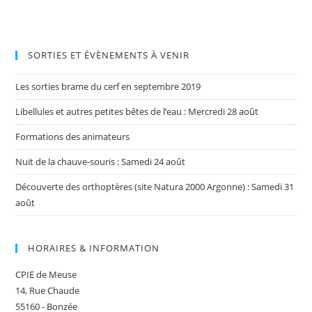
SORTIES ET ÉVÈNEMENTS À VENIR
Les sorties brame du cerf en septembre 2019
Libellules et autres petites bêtes de l’eau : Mercredi 28 août
Formations des animateurs
Nuit de la chauve-souris : Samedi 24 août
Découverte des orthoptères (site Natura 2000 Argonne) : Samedi 31
août
HORAIRES & INFORMATION
CPIE de Meuse
14, Rue Chaude
55160 - Bonzée