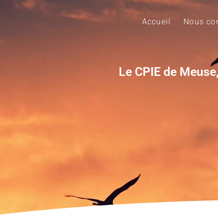
Accueil
Nous con
Le CPIE de Meuse,