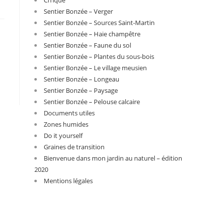
Sentier Bonzée – Verger
Sentier Bonzée – Sources Saint-Martin
Sentier Bonzée – Haie champêtre
Sentier Bonzée – Faune du sol
Sentier Bonzée – Plantes du sous-bois
Sentier Bonzée – Le village meusien
Sentier Bonzée – Longeau
Sentier Bonzée – Paysage
Sentier Bonzée – Pelouse calcaire
Documents utiles
Zones humides
Do it yourself
Graines de transition
Bienvenue dans mon jardin au naturel – édition
2020
Mentions légales