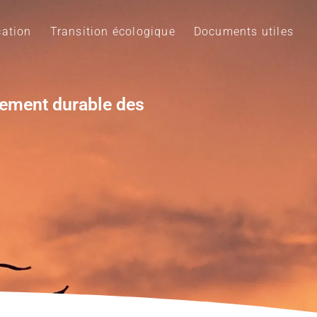
ation
Transition écologique
Documents utiles
pement durable des