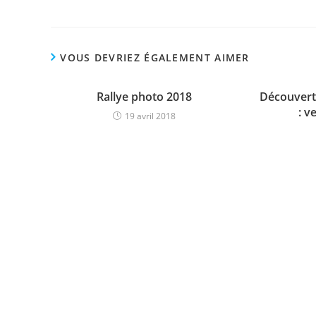
VOUS DEVRIEZ ÉGALEMENT AIMER
Rallye photo 2018
Découverte
: v
19 avril 2018