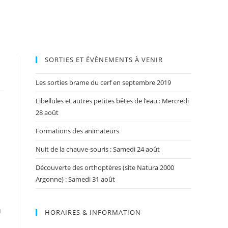
SORTIES ET ÉVÈNEMENTS À VENIR
Les sorties brame du cerf en septembre 2019
Libellules et autres petites bêtes de l’eau : Mercredi
28 août
Formations des animateurs
Nuit de la chauve-souris : Samedi 24 août
Découverte des orthoptères (site Natura 2000
Argonne) : Samedi 31 août
u
HORAIRES & INFORMATION