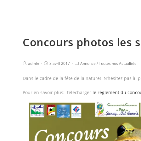
Concours photos les s
admin
3 avril 2017
Annonce
/
Toutes nos Actualités
Dans le cadre de la fête de la nature! N’hésitez pas à p
Pour en savoir plus: télécharger
le règlement du conco