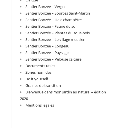
Sentier Bonzée – Verger
Sentier Bonzée – Sources Saint-Martin
Sentier Bonzée – Haie champêtre
Sentier Bonzée – Faune du sol
Sentier Bonzée – Plantes du sous-bois
Sentier Bonzée – Le village meusien
Sentier Bonzée – Longeau
Sentier Bonzée – Paysage
Sentier Bonzée – Pelouse calcaire
Documents utiles
Zones humides
Do it yourself
Graines de transition
Bienvenue dans mon jardin au naturel – édition
2020
Mentions légales