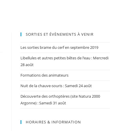
SORTIES ET ÉVÈNEMENTS À VENIR
Les sorties brame du cerf en septembre 2019
Libellules et autres petites bêtes de l’eau : Mercredi
28 août
Formations des animateurs
Nuit de la chauve-souris : Samedi 24 août
Découverte des orthoptères (site Natura 2000
Argonne) : Samedi 31 août
HORAIRES & INFORMATION