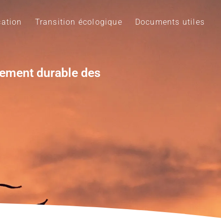
ation
Transition écologique
Documents utiles
pement durable des