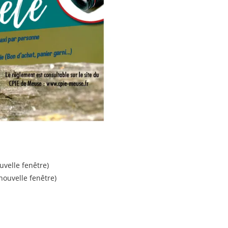
uvelle fenêtre)
ouvelle fenêtre)