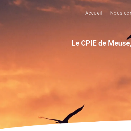
Accueil
Nous con
Le CPIE de Meuse,