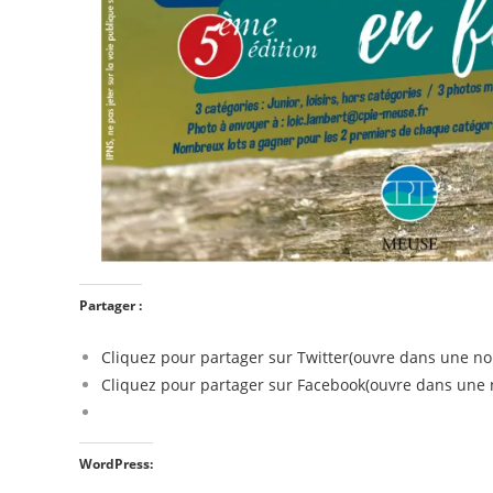
Partager :
Cliquez pour partager sur Twitter(ouvre dans une no
Cliquez pour partager sur Facebook(ouvre dans une n
WordPress: