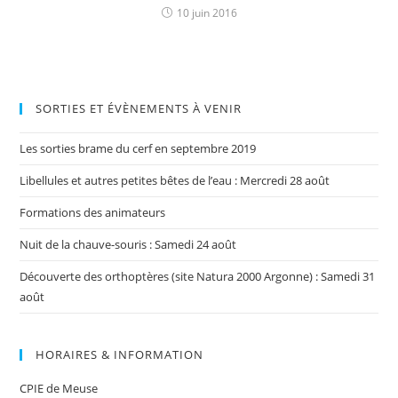
10 juin 2016
SORTIES ET ÉVÈNEMENTS À VENIR
Les sorties brame du cerf en septembre 2019
Libellules et autres petites bêtes de l’eau : Mercredi 28 août
Formations des animateurs
Nuit de la chauve-souris : Samedi 24 août
Découverte des orthoptères (site Natura 2000 Argonne) : Samedi 31
août
HORAIRES & INFORMATION
CPIE de Meuse