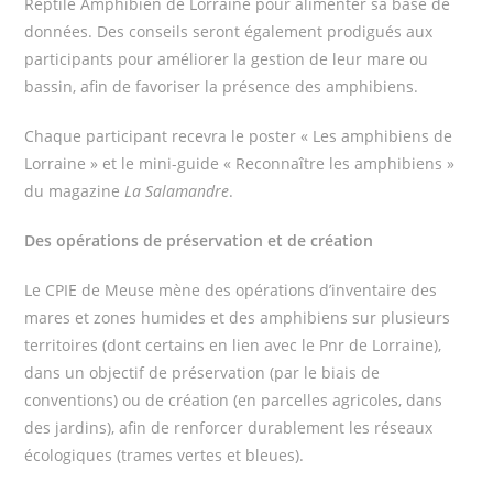
Reptile Amphibien de Lorraine pour alimenter sa base de
données. Des conseils seront également prodigués aux
participants pour améliorer la gestion de leur mare ou
bassin, afin de favoriser la présence des amphibiens.
Chaque participant recevra le poster « Les amphibiens de
Lorraine » et le mini-guide « Reconnaître les amphibiens »
du magazine
La Salamandre
.
Des opérations de préservation et de création
Le CPIE de Meuse mène des opérations d’inventaire des
mares et zones humides et des amphibiens sur plusieurs
territoires (dont certains en lien avec le Pnr de Lorraine),
dans un objectif de préservation (par le biais de
conventions) ou de création (en parcelles agricoles, dans
des jardins), afin de renforcer durablement les réseaux
écologiques (trames vertes et bleues).