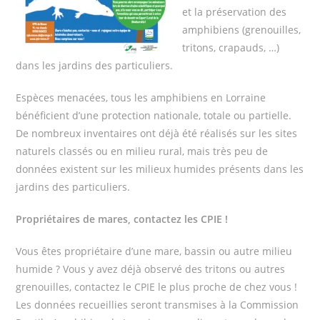
et la préservation des
amphibiens (grenouilles,
tritons, crapauds, …)
dans les jardins des particuliers.
Espèces menacées, tous les amphibiens en Lorraine
bénéficient d’une protection nationale, totale ou partielle.
De nombreux inventaires ont déjà été réalisés sur les sites
naturels classés ou en milieu rural, mais très peu de
données existent sur les milieux humides présents dans les
jardins des particuliers.
Propriétaires de mares, contactez les CPIE !
Vous êtes propriétaire d’une mare, bassin ou autre milieu
humide ? Vous y avez déjà observé des tritons ou autres
grenouilles, contactez le CPIE le plus proche de chez vous !
Les données recueillies seront transmises à la Commission