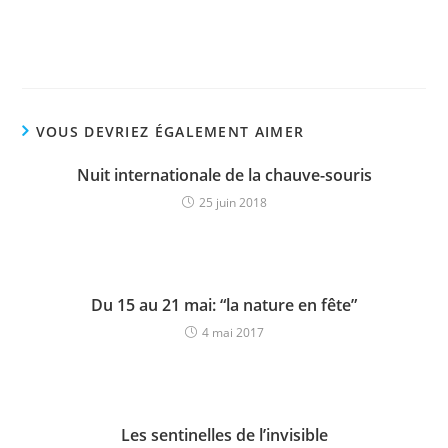
VOUS DEVRIEZ ÉGALEMENT AIMER
Nuit internationale de la chauve-souris
25 juin 2018
Du 15 au 21 mai: “la nature en fête”
4 mai 2017
Les sentinelles de l’invisible