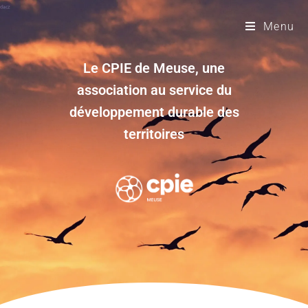
Menu
Le CPIE de Meuse, une
association au service du
développement durable des
territoires