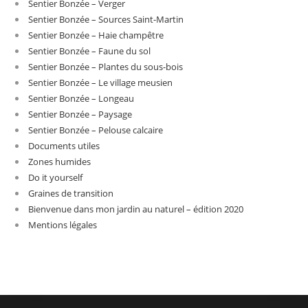
Sentier Bonzée – Verger
Sentier Bonzée – Sources Saint-Martin
Sentier Bonzée – Haie champêtre
Sentier Bonzée – Faune du sol
Sentier Bonzée – Plantes du sous-bois
Sentier Bonzée – Le village meusien
Sentier Bonzée – Longeau
Sentier Bonzée – Paysage
Sentier Bonzée – Pelouse calcaire
Documents utiles
Zones humides
Do it yourself
Graines de transition
Bienvenue dans mon jardin au naturel – édition 2020
Mentions légales