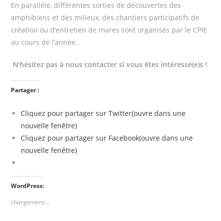
En parallèle, différentes sorties de découvertes des
amphibiens et des milieux, des chantiers participatifs de
création ou d’entretien de mares sont organisés par le CPIE
au cours de l’année.
N’hésitez pas à nous contacter si vous êtes intéressé(e)s !
Partager :
Cliquez pour partager sur Twitter(ouvre dans une
nouvelle fenêtre)
Cliquez pour partager sur Facebook(ouvre dans une
nouvelle fenêtre)
WordPress:
chargement…