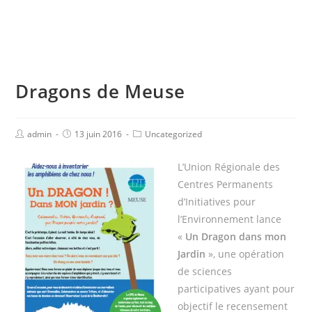
Dragons de Meuse
admin
13 juin 2016
Uncategorized
L’Union Régionale des
Centres Permanents
d’Initiatives pour
l’Environnement lance
«
Un Dragon dans mon
Jardin
», une opération
de sciences
participatives ayant pour
objectif le recensement