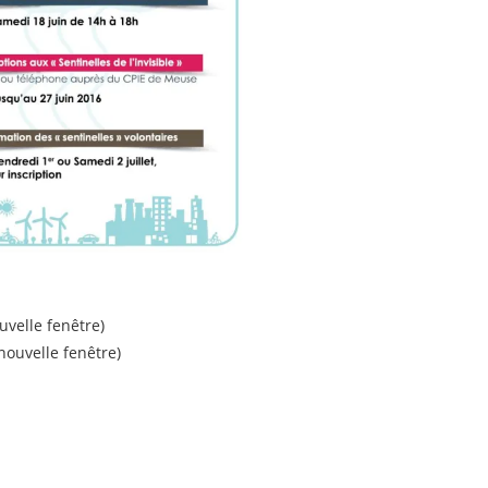
uvelle fenêtre)
ouvelle fenêtre)