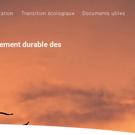
ation
Transition écologique
Documents utiles
pement durable des