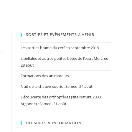
SORTIES ET ÉVÈNEMENTS À VENIR
Les sorties brame du cerf en septembre 2019
Libellules et autres petites bêtes de l’eau : Mercredi
28 août
Formations des animateurs
Nuit de la chauve-souris : Samedi 24 août
Découverte des orthoptères (site Natura 2000
Argonne) : Samedi 31 août
HORAIRES & INFORMATION