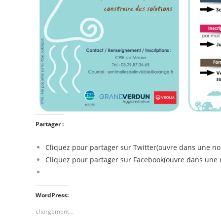
Partager :
Cliquez pour partager sur Twitter(ouvre dans une no
Cliquez pour partager sur Facebook(ouvre dans une n
WordPress:
chargement…