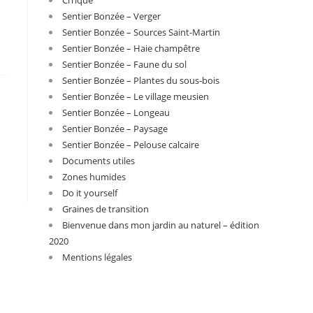
Sentier Bonzée – Verger
Sentier Bonzée – Sources Saint-Martin
Sentier Bonzée – Haie champêtre
Sentier Bonzée – Faune du sol
Sentier Bonzée – Plantes du sous-bois
Sentier Bonzée – Le village meusien
Sentier Bonzée – Longeau
Sentier Bonzée – Paysage
Sentier Bonzée – Pelouse calcaire
Documents utiles
Zones humides
Do it yourself
Graines de transition
Bienvenue dans mon jardin au naturel – édition
2020
Mentions légales