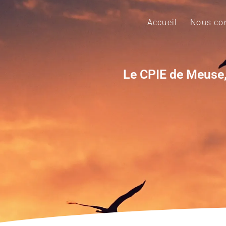
Accueil
Nous con
Le CPIE de Meuse,