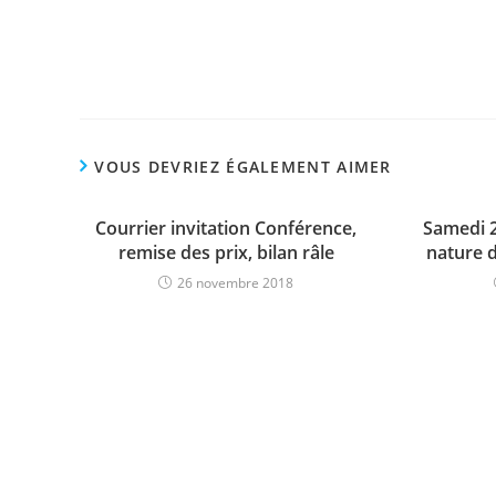
VOUS DEVRIEZ ÉGALEMENT AIMER
Courrier invitation Conférence,
Samedi 2
remise des prix, bilan râle
nature 
26 novembre 2018