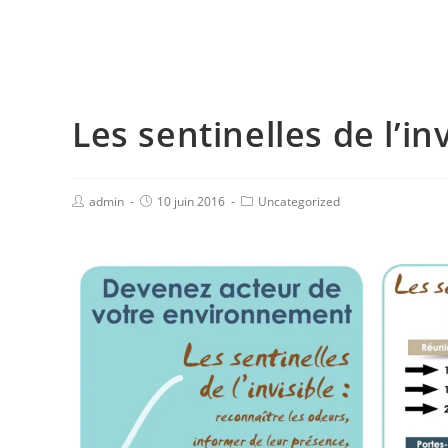
Les sentinelles de l’inv
admin
10 juin 2016
Uncategorized