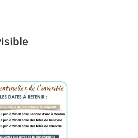
isible